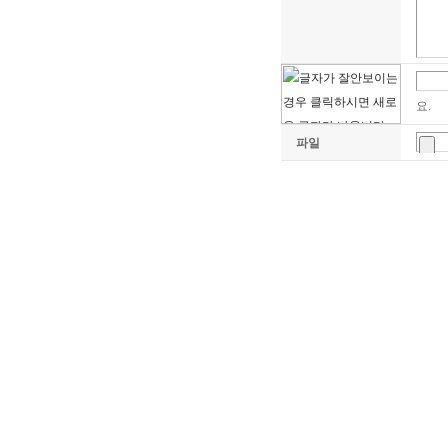
요.
파일